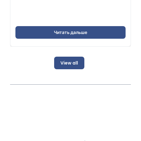
Читать дальше
View all