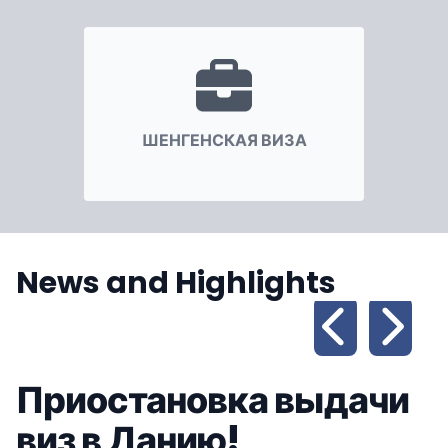
ШЕНГЕНСКАЯ ВИЗА
News and Highlights
Приостановка выдачи
виз в Данию!