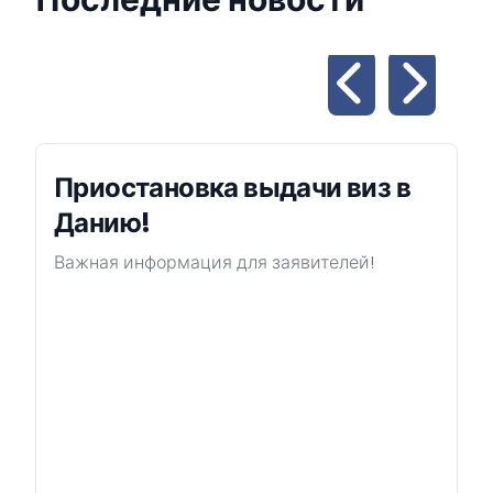
Последние новости
Приостановка выдачи виз в
Данию!
Важная информация для заявителей!