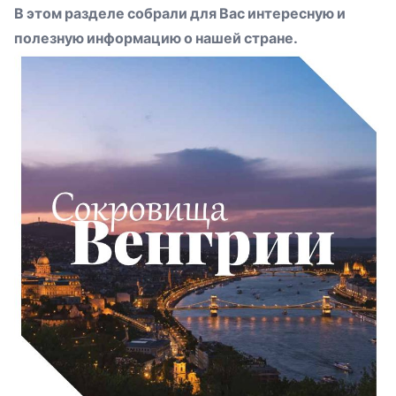
В этом разделе собрали для Вас интересную и
полезную информацию о нашей стране.