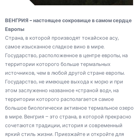
ВЕНГРИЯ - настоящее сокровище в самом сердце
Европы
Страна, в которой производят токайское асу,
самое изысканное сладкое вино в мире.
Государство, расположенное в центре европы, на
территории которого больше термальных
источников, чем в любой другой стране европы.
Государство, не имеющее выхода к морю и при
этом заслуженно названное «страной вод», на
территории которого располагается самое
большое биологически активное термальное озеро
в мире. Венгрия – это страна, в которой прекрасно
сочетаются традиции, история и современный
яркий стиль жизни. Приезжайте и откройте для