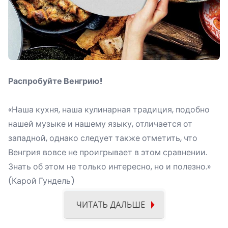
Распробуйте Венгрию!
«Наша кухня, наша кулинарная традиция, подобно
нашей музыке и нашему языку, отличается от
западной, однако следует также отметить, что
Венгрия вовсе не проигрывает в этом сравнении.
Знать об этом не только интересно, но и полезно.»
(Карой Гундель)