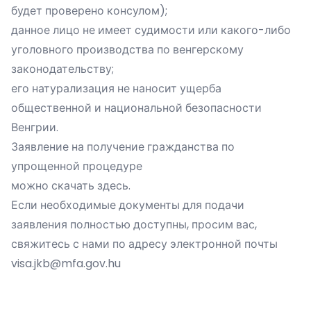
будет проверено консулом);
данное лицо не имеет судимости или какого-либо
уголовного производства по венгерскому
законодательству;
его натурализация не наносит ущерба
общественной и национальной безопасности
Венгрии.
Заявление на получение гражданства по
упрощенной процедуре
можно скачать
здесь
.
Если необходимые документы для подачи
заявления полностью доступны, просим вас,
свяжитесь с нами по адресу электронной почты
visa.jkb@mfa.gov.hu