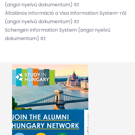
(angol nyelvű dokumentum)
Itt
Általános információ a Visa Information System-ről
(angol nyelvű dokumentum)
Itt
Schengen Information System (angol nyelvű
dokumentum)
Itt