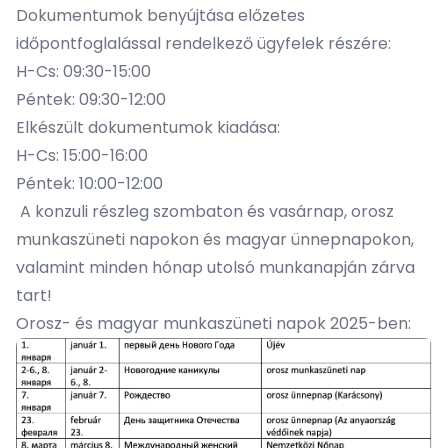
Dokumentumok benyújtása előzetes
időpontfoglalással rendelkező ügyfelek részére:
H-Cs: 09:30-15:00
Péntek: 09:30-12:00
Elkészült dokumentumok kiadása:
H-Cs: 15:00-16:00
Péntek: 10:00-12:00
A konzuli részleg szombaton és vasárnap, orosz
munkaszüneti napokon és magyar ünnepnapokon,
valamint minden hónap utolsó munkanapján zárva
tart!
Orosz- és magyar munkaszüneti napok 2025-ben: