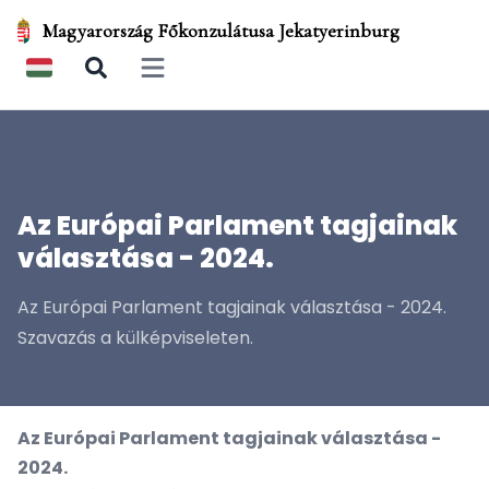
Magyarország Főkonzulátusa Jekatyerinburg
Open main menu
Az Európai Parlament tagjainak
választása - 2024.
Az Európai Parlament tagjainak választása - 2024.
Szavazás a külképviseleten.
Az Európai Parlament tagjainak választása -
2024.