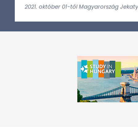
2021. október 01-től Magyarország Jekat