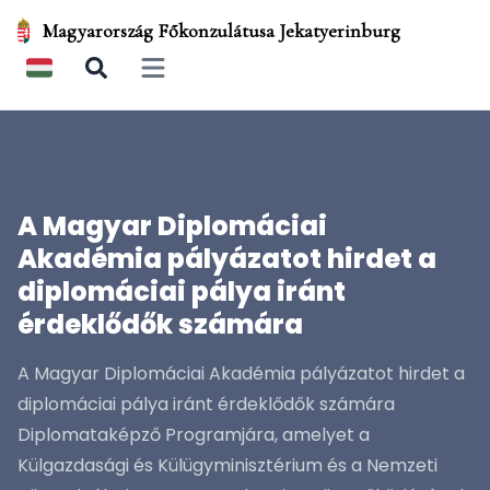
Magyarország Főkonzulátusa Jekatyerinburg
Open main menu
A Magyar Diplomáciai
Akadémia pályázatot hirdet a
diplomáciai pálya iránt
érdeklődők számára
A Magyar Diplomáciai Akadémia pályázatot hirdet a
diplomáciai pálya iránt érdeklődők számára
Diplomataképző Programjára, amelyet a
Külgazdasági és Külügyminisztérium és a Nemzeti